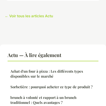
← Voir tous les articles Actu
Actu — À lire également
Achat d'un four à pizza : Les différents types
disponibles sur le marché
Sorbetière : pourquoi acheter ce type de produit ?
brunch à volonté et rapport à un brunch
traditionnel : Quels avantages ?