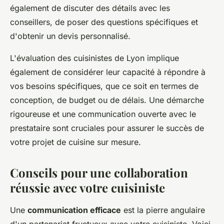
également de discuter des détails avec les
conseillers, de poser des questions spécifiques et
d'obtenir un devis personnalisé.
L'évaluation des cuisinistes de Lyon implique
également de considérer leur capacité à répondre à
vos besoins spécifiques, que ce soit en termes de
conception, de budget ou de délais. Une démarche
rigoureuse et une communication ouverte avec le
prestataire sont cruciales pour assurer le succès de
votre projet de cuisine sur mesure.
Conseils pour une collaboration
réussie avec votre cuisiniste
Une
communication efficace
est la pierre angulaire