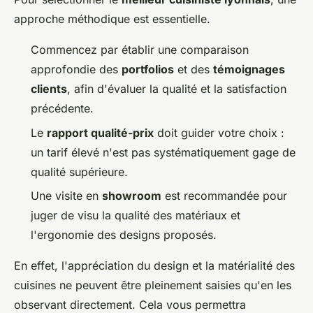
approche méthodique est essentielle.
Commencez par établir une comparaison
approfondie des
portfolios
et des
témoignages
clients
, afin d'évaluer la qualité et la satisfaction
précédente.
Le
rapport qualité-prix
doit guider votre choix :
un tarif élevé n'est pas systématiquement gage de
qualité supérieure.
Une visite en
showroom
est recommandée pour
juger de visu la qualité des matériaux et
l'ergonomie des designs proposés.
En effet, l'appréciation du design et la matérialité des
cuisines ne peuvent être pleinement saisies qu'en les
observant directement. Cela vous permettra