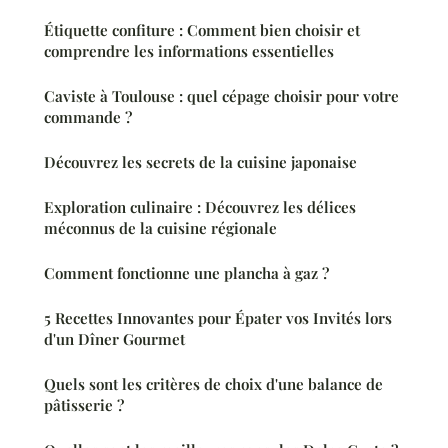
Étiquette confiture : Comment bien choisir et
comprendre les informations essentielles
Caviste à Toulouse : quel cépage choisir pour votre
commande ?
Découvrez les secrets de la cuisine japonaise
Exploration culinaire : Découvrez les délices
méconnus de la cuisine régionale
Comment fonctionne une plancha à gaz ?
5 Recettes Innovantes pour Épater vos Invités lors
d'un Dîner Gourmet
Quels sont les critères de choix d'une balance de
pâtisserie ?