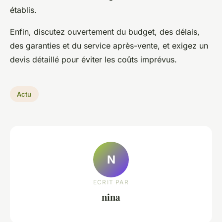
établis.
Enfin, discutez ouvertement du budget, des délais,
des garanties et du service après-vente, et exigez un
devis détaillé pour éviter les coûts imprévus.
Actu
N
ECRIT PAR
nina