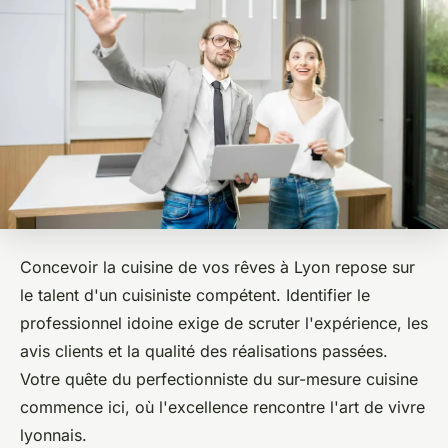
Concevoir la cuisine de vos rêves à Lyon repose sur
le talent d'un cuisiniste compétent. Identifier le
professionnel idoine exige de scruter l'expérience, les
avis clients et la qualité des réalisations passées.
Votre quête du perfectionniste du sur-mesure cuisine
commence ici, où l'excellence rencontre l'art de vivre
lyonnais.