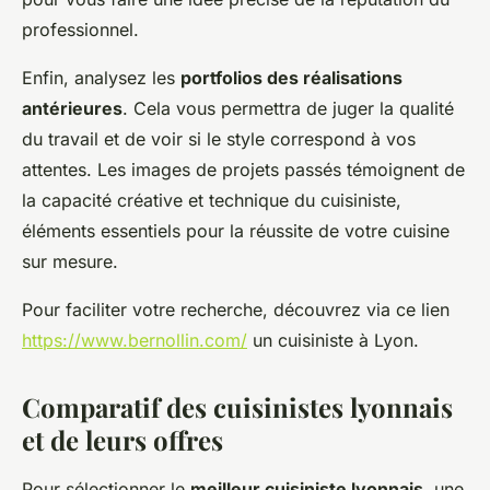
professionnel.
Enfin, analysez les
portfolios des réalisations
antérieures
. Cela vous permettra de juger la qualité
du travail et de voir si le style correspond à vos
attentes. Les images de projets passés témoignent de
la capacité créative et technique du cuisiniste,
éléments essentiels pour la réussite de votre cuisine
sur mesure.
Pour faciliter votre recherche, découvrez via ce lien
https://www.bernollin.com/
un cuisiniste à Lyon.
Comparatif des cuisinistes lyonnais
et de leurs offres
Pour sélectionner le
meilleur cuisiniste lyonnais
, une