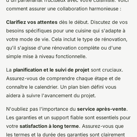
d'un partenariat fructueux avec votre cuisiniste. Voici
comment assurer une collaboration harmonieuse :
Clarifiez vos attentes
dès le début. Discutez de vos
besoins spécifiques pour une cuisine qui s'adapte à
votre mode de vie. Cela inclut le type de rénovation,
qu'il s'agisse d'une rénovation complète ou d'une
simple mise à niveau fonctionnelle.
La
planification et le suivi de projet
sont cruciaux.
Assurez-vous de comprendre chaque étape et de
connaître le calendrier. Un plan bien défini vous
aidera à suivre l'avancement du projet.
N'oubliez pas l'importance du
service après-vente
.
Les garanties et un support fiable sont essentiels pour
votre
satisfaction à long terme
. Assurez-vous que
les termes et la durée des garanties sont clairement