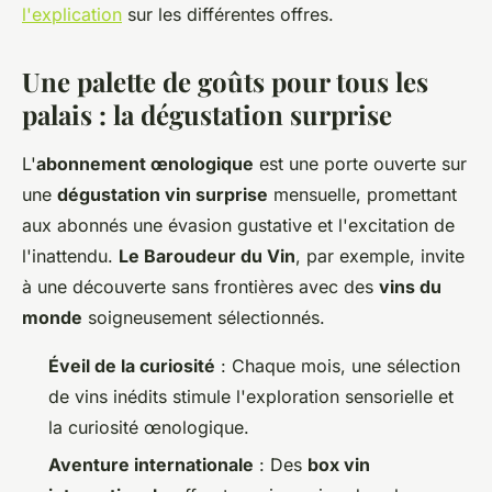
l'explication
sur les différentes offres.
Une palette de goûts pour tous les
palais : la dégustation surprise
L'
abonnement œnologique
est une porte ouverte sur
une
dégustation vin surprise
mensuelle, promettant
aux abonnés une évasion gustative et l'excitation de
l'inattendu.
Le Baroudeur du Vin
, par exemple, invite
à une découverte sans frontières avec des
vins du
monde
soigneusement sélectionnés.
Éveil de la curiosité
: Chaque mois, une sélection
de vins inédits stimule l'exploration sensorielle et
la curiosité œnologique.
Aventure internationale
: Des
box vin