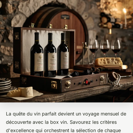
La quête du vin parfait devient un voyage mensuel de
découverte avec la box vin. Savourez les critères
d'excellence qui orchestrent la sélection de chaque