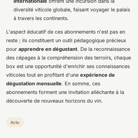
internationale
offrent une incursion dans la
diversité viticole globale, faisant voyager le palais
à travers les continents.
L'aspect éducatif de ces abonnements n'est pas en
reste ; ils constituent un outil pédagogique précieux
pour
apprendre en dégustant
. De la reconnaissance
des cépages à la compréhension des terroirs, chaque
box est une opportunité d'enrichir ses connaissances
viticoles tout en profitant d'une
expérience de
dégustation mensuelle
. En somme, ces
abonnements forment une invitation alléchante à la
découverte de nouveaux horizons du vin.
Actu