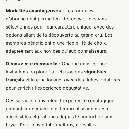
Modalités avantageuses
: Les formules
d’abonnement permettent de recevoir des vins
sélectionnés pour leur caractère unique, avec des
options allant de la découverte au grand cru. Les
membres bénéficient d'une flexibilité de choix,
adaptée tant aux novices qu'aux connaisseurs.
Découverte mensuelle
: Chaque colis est une
invitation à explorer la richesse des
vignobles
français
et internationaux, avec des fiches détaillées
pour enrichir l'expérience dégustative.
Ces services réinventent l'expérience œnologique,
rendant la découverte et l'apprentissage du vin
accessibles et pratiques depuis le confort de son
foyer. Pour plus d'informations, consultez