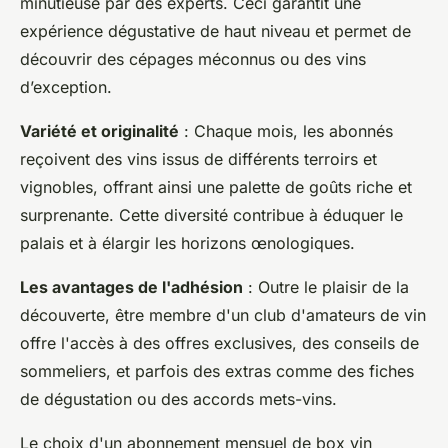
minutieuse par des experts. Ceci garantit une
expérience dégustative de haut niveau et permet de
découvrir des cépages méconnus ou des vins
d’exception.
Variété et originalité
: Chaque mois, les abonnés
reçoivent des vins issus de différents terroirs et
vignobles, offrant ainsi une palette de goûts riche et
surprenante. Cette diversité contribue à éduquer le
palais et à élargir les horizons œnologiques.
Les avantages de l'adhésion
: Outre le plaisir de la
découverte, être membre d'un club d'amateurs de vin
offre l'accès à des offres exclusives, des conseils de
sommeliers, et parfois des extras comme des fiches
de dégustation ou des accords mets-vins.
Le choix d'un abonnement mensuel de box vin