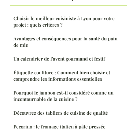
Choisir le meilleur cuisiniste à Lyon pour votre
projet : quels critères ?
Avantages et conséquences pour la santé du pain
de mie
Un calendrier de l'avent gourmand et festif
Étiquette confiture : Comment bien choisir et
comprendre les informations essentielles
Pourquoi le jambon est-il considéré comme un
incontournable de la cuisine ?
Découvrez des tabliers de cuisine de qualité
Pecorino : le fromage italien à pâte pressée