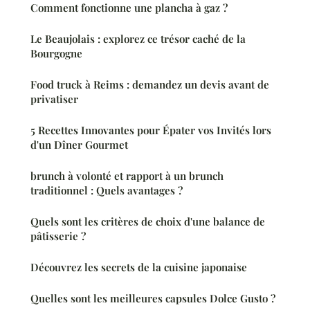
Comment fonctionne une plancha à gaz ?
Le Beaujolais : explorez ce trésor caché de la
Bourgogne
Food truck à Reims : demandez un devis avant de
privatiser
5 Recettes Innovantes pour Épater vos Invités lors
d'un Dîner Gourmet
brunch à volonté et rapport à un brunch
traditionnel : Quels avantages ?
Quels sont les critères de choix d'une balance de
pâtisserie ?
Découvrez les secrets de la cuisine japonaise
Quelles sont les meilleures capsules Dolce Gusto ?