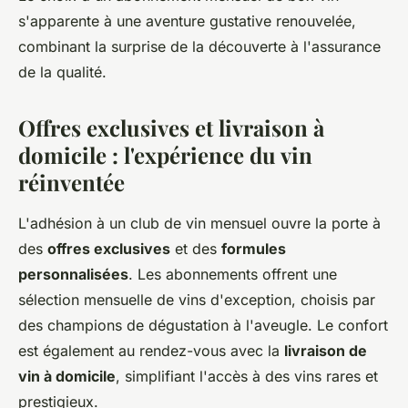
s'apparente à une aventure gustative renouvelée,
combinant la surprise de la découverte à l'assurance
de la qualité.
Offres exclusives et livraison à
domicile : l'expérience du vin
réinventée
L'adhésion à un club de vin mensuel ouvre la porte à
des
offres exclusives
et des
formules
personnalisées
. Les abonnements offrent une
sélection mensuelle de vins d'exception, choisis par
des champions de dégustation à l'aveugle. Le confort
est également au rendez-vous avec la
livraison de
vin à domicile
, simplifiant l'accès à des vins rares et
prestigieux.