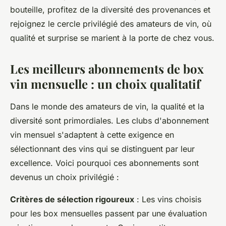
bouteille, profitez de la diversité des provenances et
rejoignez le cercle privilégié des amateurs de vin, où
qualité et surprise se marient à la porte de chez vous.
Les meilleurs abonnements de box
vin mensuelle : un choix qualitatif
Dans le monde des amateurs de vin, la qualité et la
diversité sont primordiales. Les clubs d'abonnement
vin mensuel s'adaptent à cette exigence en
sélectionnant des vins qui se distinguent par leur
excellence. Voici pourquoi ces abonnements sont
devenus un choix privilégié :
Critères de sélection rigoureux
: Les vins choisis
pour les box mensuelles passent par une évaluation