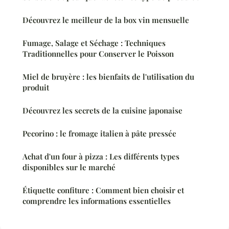
Découvrez le meilleur de la box vin mensuelle
Fumage, Salage et Séchage : Techniques
Traditionnelles pour Conserver le Poisson
Miel de bruyère : les bienfaits de l'utilisation du
produit
Découvrez les secrets de la cuisine japonaise
Pecorino : le fromage italien à pâte pressée
Achat d'un four à pizza : Les différents types
disponibles sur le marché
Étiquette confiture : Comment bien choisir et
comprendre les informations essentielles