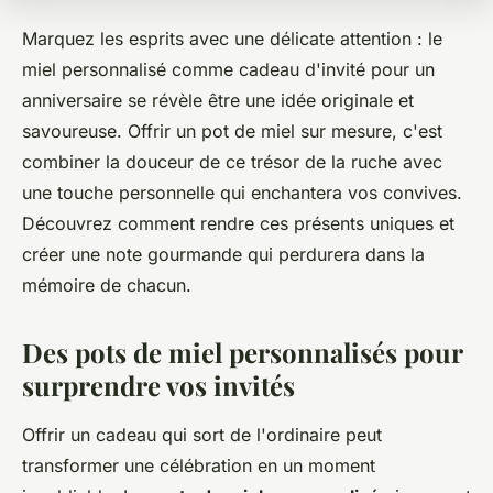
Marquez les esprits avec une délicate attention : le
miel personnalisé comme cadeau d'invité pour un
anniversaire se révèle être une idée originale et
savoureuse. Offrir un pot de miel sur mesure, c'est
combiner la douceur de ce trésor de la ruche avec
une touche personnelle qui enchantera vos convives.
Découvrez comment rendre ces présents uniques et
créer une note gourmande qui perdurera dans la
mémoire de chacun.
Des pots de miel personnalisés pour
surprendre vos invités
Offrir un cadeau qui sort de l'ordinaire peut
transformer une célébration en un moment