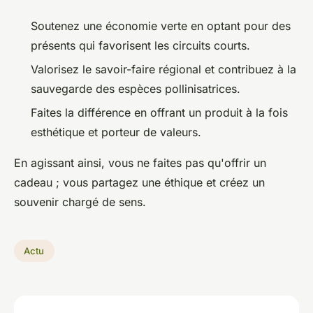
Soutenez une économie verte en optant pour des
présents qui favorisent les circuits courts.
Valorisez le savoir-faire régional et contribuez à la
sauvegarde des espèces pollinisatrices.
Faites la différence en offrant un produit à la fois
esthétique et porteur de valeurs.
En agissant ainsi, vous ne faites pas qu'offrir un
cadeau ; vous partagez une éthique et créez un
souvenir chargé de sens.
Actu