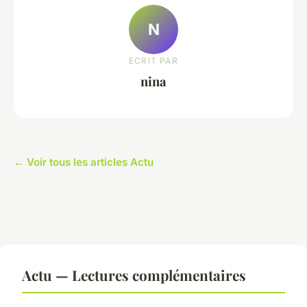
N
ECRIT PAR
nina
← Voir tous les articles Actu
Actu — Lectures complémentaires