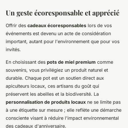
Un geste écoresponsable et apprécié
Offrir des
cadeaux écoresponsables
lors de vos
événements est devenu un acte de considération
important, autant pour l'environnement que pour vos
invités.
En choisissant des
pots de miel premium
comme
souvenirs, vous privilégiez un produit naturel et
durable. Chaque pot est un soutien direct aux
apiculteurs locaux, ces artisans du goût qui
préservent les abeilles et la biodiversité. La
personnalisation de produits locaux
ne se limite pas
à une étiquette sur mesure ; elle reflète une démarche
consciente visant à réduire l'impact environnemental
des cadeaux d'anniversaire.