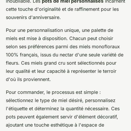
inoubliable. Les
pots de miel personnalisés
incarnent
cette touche d'originalité et de raffinement pour les
souvenirs d'anniversaire.
Pour une personnalisation unique, une palette de
miels est mise à disposition. Chacun peut choisir
selon ses préférences parmi des miels monofloraux
100% français, issus du nectar d'une seule variété de
fleurs. Ces miels grand cru sont sélectionnés pour
leur qualité et leur capacité à représenter le terroir
d'où ils proviennent.
Pour commander, le processus est simple :
sélectionnez le type de miel désiré, personnalisez
l'étiquette et déterminez la quantité nécessaire. Ces
pots peuvent également servir d'élément décoratif,
ajoutant une touche esthétique à l'espace de