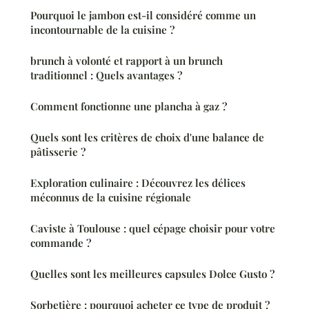
Pourquoi le jambon est-il considéré comme un
incontournable de la cuisine ?
brunch à volonté et rapport à un brunch
traditionnel : Quels avantages ?
Comment fonctionne une plancha à gaz ?
Quels sont les critères de choix d'une balance de
pâtisserie ?
Exploration culinaire : Découvrez les délices
méconnus de la cuisine régionale
Caviste à Toulouse : quel cépage choisir pour votre
commande ?
Quelles sont les meilleures capsules Dolce Gusto ?
Sorbetière : pourquoi acheter ce type de produit ?