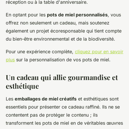
réception ou à la table d'anniversaire.
En optant pour les
pots de miel personnalisés
, vous
offrez non seulement un cadeau, mais soutenez
également un projet écoresponsable qui tient compte
du bien-être environnemental et de la biodiversité.
Pour une expérience complète,
cliquez pour en savoir
plus
sur la personnalisation de vos pots de miel.
Un cadeau qui allie gourmandise et
esthétique
Les
emballages de miel créatifs
et esthétiques sont
essentiels pour présenter ce cadeau raffiné. Ils ne se
contentent pas de protéger le contenu ; ils
transforment les pots de miel en de véritables œuvres