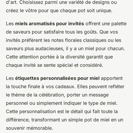
d'art. Choisissez parmi une variété de designs ou
créez le vôtre pour que chaque pot soit unique.
Les
miels aromatisés pour invités
offrent une palette
de saveurs pour satisfaire tous les goûts. Que vos
invités préfèrent les notes florales classiques ou les
saveurs plus audacieuses, il y a un miel pour chacun.
Cette attention portée à la diversité garantit que
chaque invité se sente spécial et considéré.
Les
étiquettes personnalisées pour miel
apportent
la touche finale à vos cadeaux. Elles peuvent refléter
le thème de la célébration, porter un message
personnel ou simplement indiquer le type de miel.
Cette personnalisation est le détail qui fait toute la
différence, transformant un simple pot de miel en un
souvenir mémorable.